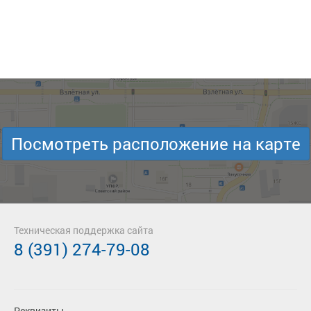
Посмотреть расположение на карте
Техническая поддержка сайта
8 (391) 274-79-08
Реквизиты