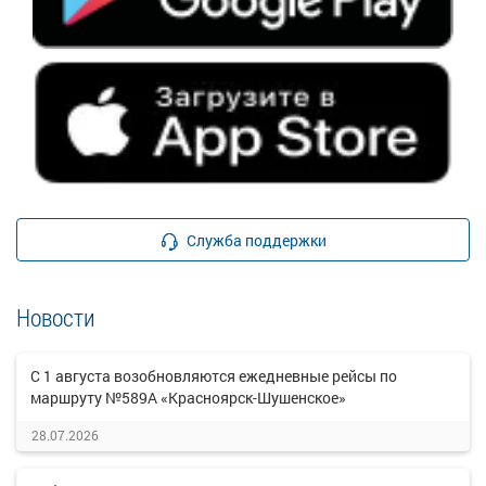
Служба поддержки
Новости
С 1 августа возобновляются ежедневные рейсы по
маршруту №589А «Красноярск-Шушенское»
28.07.2026