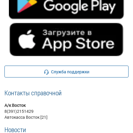
Служба поддержки
Контакты справочной
А/к Восток
8(391)2151429
Автокасса Восток [21]
Новости