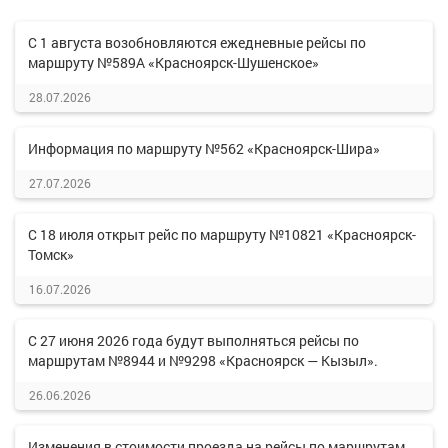
С 1 августа возобновляются ежедневные рейсы по
маршруту №589А «Красноярск-Шушенское»
28.07.2026
Информация по маршруту №562 «Красноярск-Шира»
27.07.2026
С 18 июля открыт рейс по маршруту №10821 «Красноярск-
Томск»
16.07.2026
С 27 июня 2026 года будут выполняться рейсы по
маршрутам №8944 и №9298 «Красноярск — Кызыл».
26.06.2026
Изменения в стоимости проезда на рейсы по маршрутам