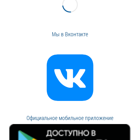
Мы в Вконтакте
Официальное мобильное приложение