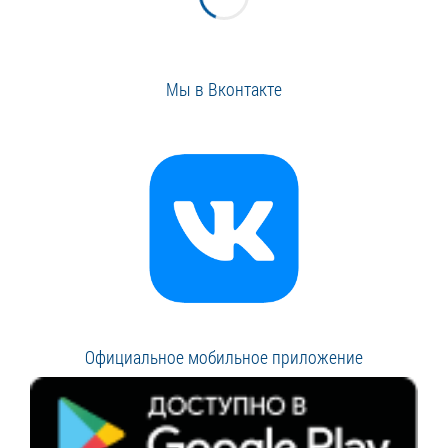
Мы в Вконтакте
Официальное мобильное приложение