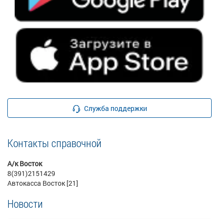
Служба поддержки
Контакты справочной
А/к Восток
8(391)2151429
Автокасса Восток [21]
Новости