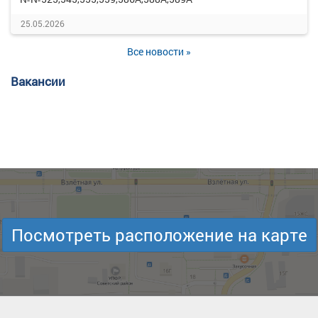
25.05.2026
Все новости »
Вакансии
Посмотреть расположение на карте