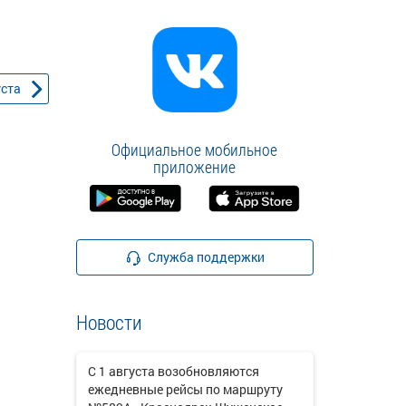
уста
Официальное мобильное
приложение
Служба поддержки
Новости
С 1 августа возобновляются
ежедневные рейсы по маршруту