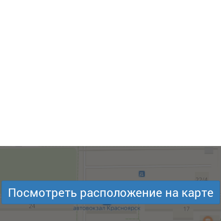
Посмотреть расположение на карте