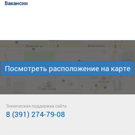
Вакансии
Посмотреть расположение на карте
Техническая поддержка сайта
8 (391) 274-79-08