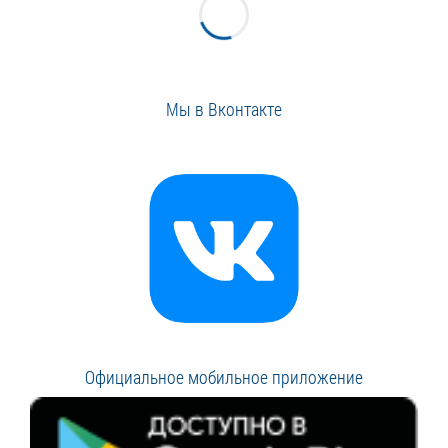
Мы в Вконтакте
Официальное мобильное приложение