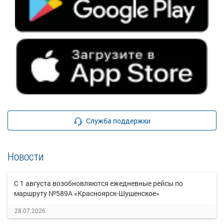
Служба поддержки
Новости
С 1 августа возобновляются ежедневные рейсы по
маршруту №589А «Красноярск-Шушенское»
28.07.2026