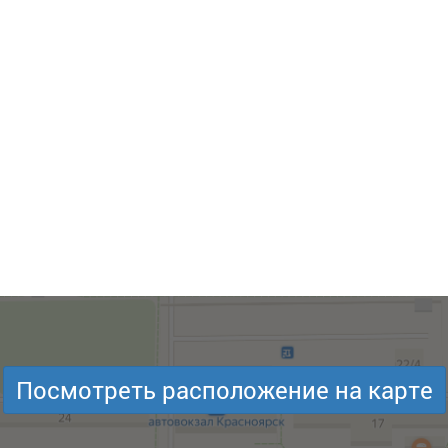
Посмотреть расположение на карте