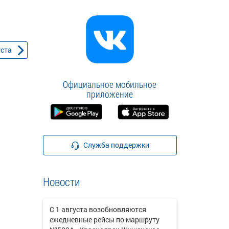
уста
Официальное мобильное
приложение
Служба поддержки
Новости
С 1 августа возобновляются
ежедневные рейсы по маршруту