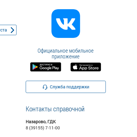
уста
Официальное мобильное
приложение
Служба поддержки
Контакты справочной
Назарово, ГДК
8 (39155) 7-11-00