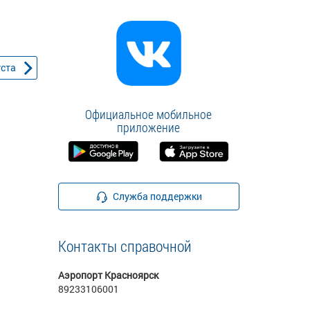
уста
Официальное мобильное
приложение
Служба поддержки
Контакты справочной
Аэропорт Красноярск
89233106001