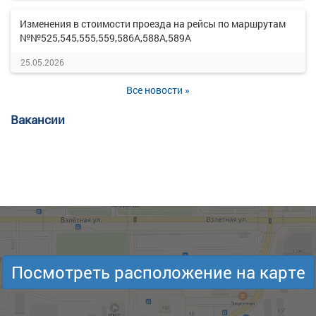
Изменения в стоимости проезда на рейсы по маршрутам
№№525,545,555,559,586А,588А,589А
25.05.2026
Все новости »
Вакансии
Посмотреть расположение на карте