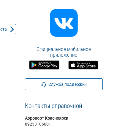
уста
Официальное мобильное
приложение
Служба поддержки
Контакты справочной
Аэропорт Красноярск
89233106001