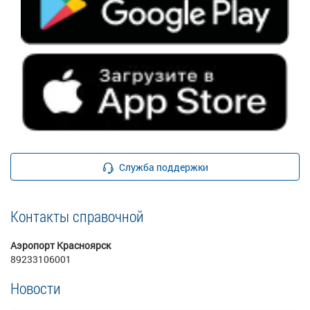
Служба поддержки
Контакты справочной
Аэропорт Красноярск
89233106001
Новости