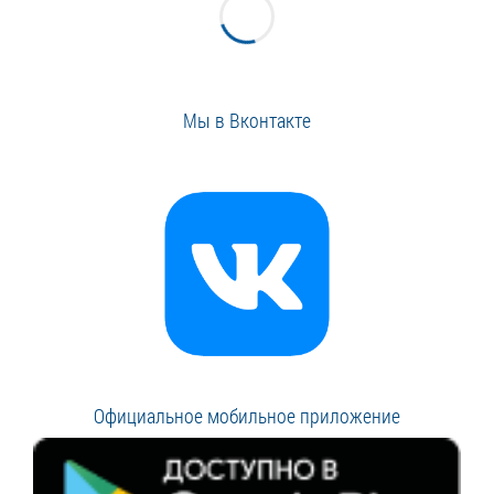
Мы в Вконтакте
Официальное мобильное приложение