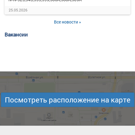
25.05.2026
Все новости »
Вакансии
Посмотреть расположение на карте