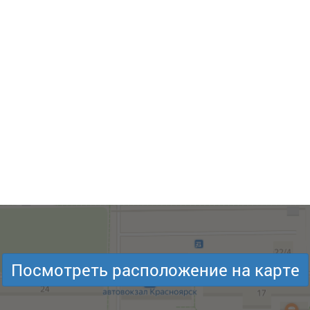
Посмотреть расположение на карте