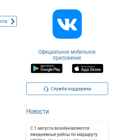
уста
Официальное мобильное
приложение
Служба поддержки
Новости
С 1 августа возобновляются
ежедневные рейсы по маршруту