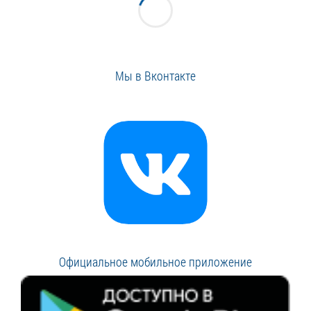
Мы в Вконтакте
Официальное мобильное приложение