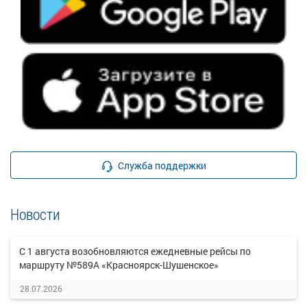
Служба поддержки
Новости
С 1 августа возобновляются ежедневные рейсы по
маршруту №589А «Красноярск-Шушенское»
28.07.2026