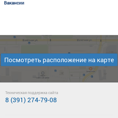
Вакансии
Посмотреть расположение на карте
Техническая поддержка сайта
8 (391) 274-79-08