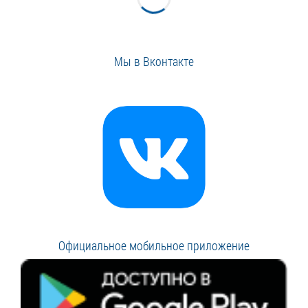
Мы в Вконтакте
Официальное мобильное приложение