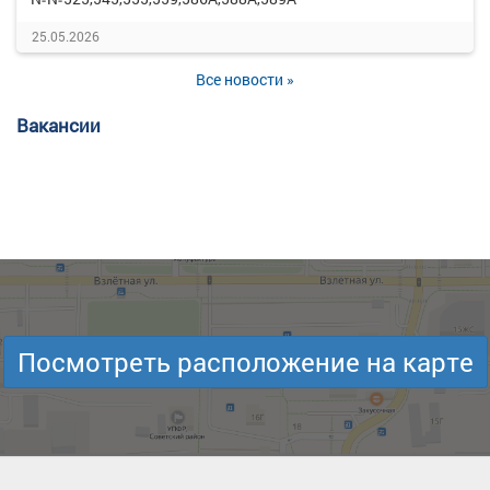
25.05.2026
Все новости »
Вакансии
Посмотреть расположение на карте