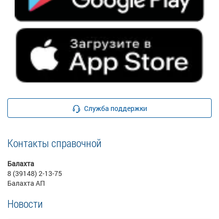
Служба поддержки
Контакты справочной
Балахта
8 (39148) 2-13-75
Балахта АП
Новости