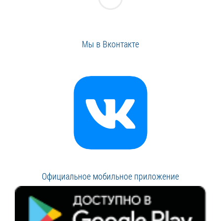
Мы в Вконтакте
Официальное мобильное приложение