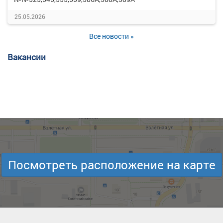
25.05.2026
Все новости »
Вакансии
Посмотреть расположение на карте