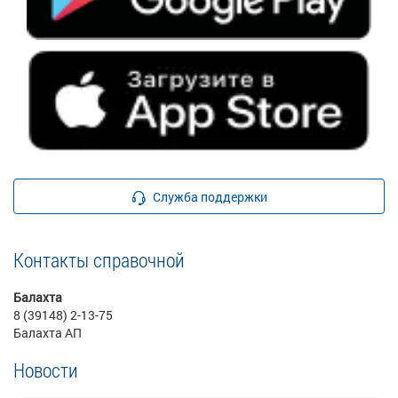
Служба поддержки
Контакты справочной
Балахта
8 (39148) 2-13-75
Балахта АП
Новости