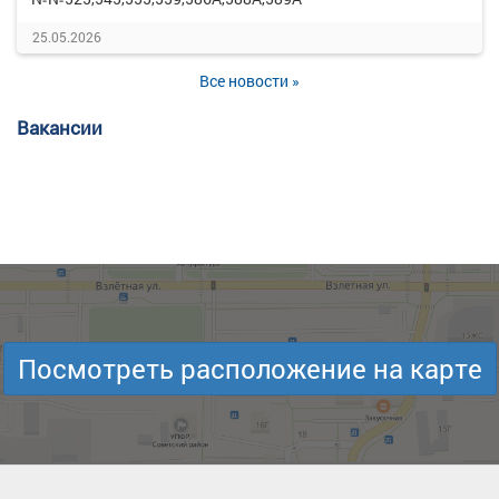
25.05.2026
Все новости »
Вакансии
Посмотреть расположение на карте