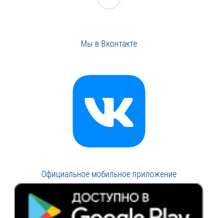
Мы в Вконтакте
Официальное мобильное приложение