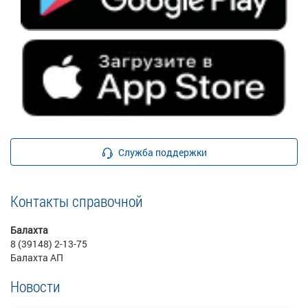
Служба поддержки
Контакты справочной
Балахта
8 (39148) 2-13-75
Балахта АП
Новости