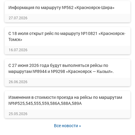
Информация по маршруту №562 «Красноярск-Шира»
27.07.2026
С 18 июля открыт рейс по маршруту №10821 «Красноярск-
Томск»
16.07.2026
С 27 июня 2026 года будут выполняться рейсы по
маршрутам №8944 и №9298 «Красноярск — Кызыл».
26.06.2026
Изменения в стоимости проезда на рейсы по маршрутам
№№525,545,555,559,586А,588А,589А
25.05.2026
Все новости »