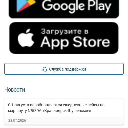
Служба поддержки
Новости
С 1 августа возобновляются ежедневные рейсы по
маршруту №589А «Красноярск-Шушенское»
28.07.2026