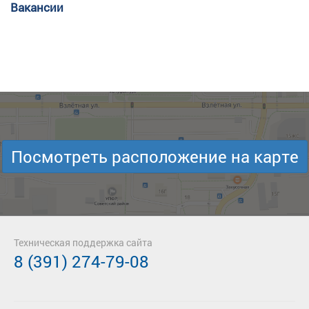
Вакансии
Посмотреть расположение на карте
Техническая поддержка сайта
8 (391) 274-79-08