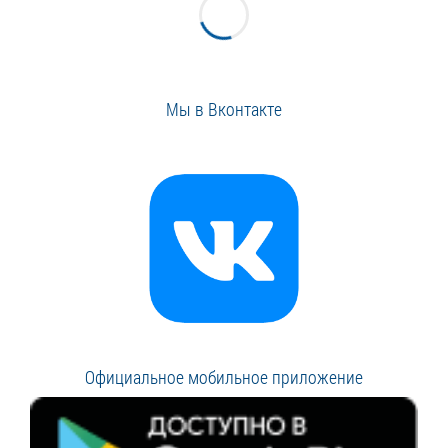
Мы в Вконтакте
Официальное мобильное приложение