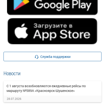
Служба поддержки
Новости
С 1 августа возобновляются ежедневные рейсы по
маршруту №589А «Красноярск-Шушенское»
28.07.2026