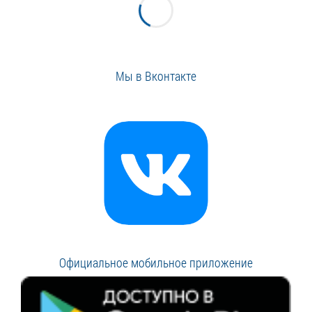
Мы в Вконтакте
Официальное мобильное приложение