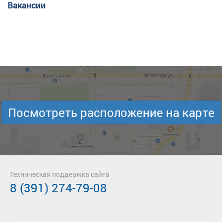
Вакансии
Посмотреть расположение на карте
Техническая поддержка сайта
8 (391) 274-79-08