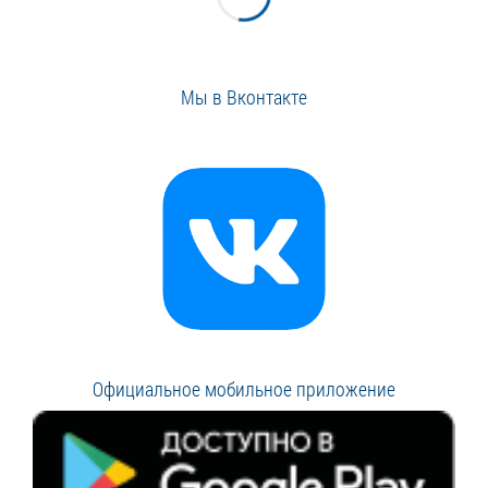
Мы в Вконтакте
Официальное мобильное приложение