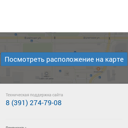
Посмотреть расположение на карте
Техническая поддержка сайта
8 (391) 274-79-08
Реквизиты