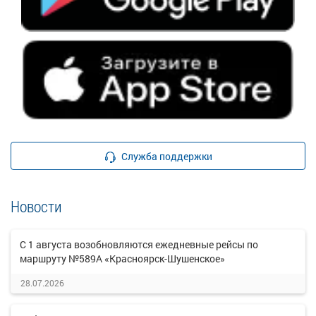
Служба поддержки
Новости
С 1 августа возобновляются ежедневные рейсы по
маршруту №589А «Красноярск-Шушенское»
28.07.2026