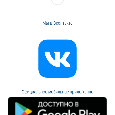
Мы в Вконтакте
Официальное мобильное приложение