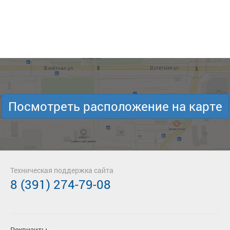
Посмотреть расположение на карте
Техническая поддержка сайта
8 (391) 274-79-08
Реквизиты