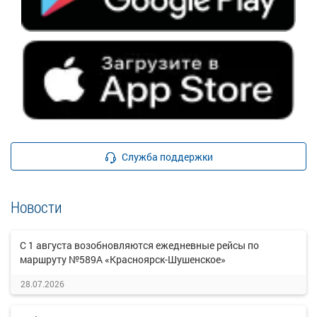
Служба поддержки
Новости
С 1 августа возобновляются ежедневные рейсы по
маршруту №589А «Красноярск-Шушенское»
28.07.2026