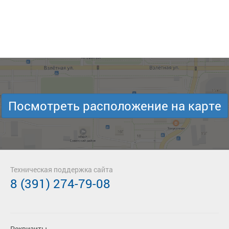
Посмотреть расположение на карте
Техническая поддержка сайта
8 (391) 274-79-08
Реквизиты