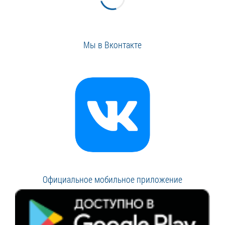
Мы в Вконтакте
Официальное мобильное приложение