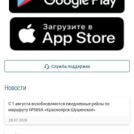
Служба поддержки
Новости
С 1 августа возобновляются ежедневные рейсы по
маршруту №589А «Красноярск-Шушенское»
28.07.2026