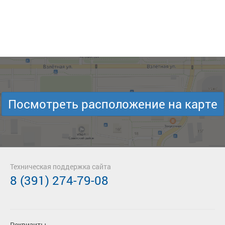
Посмотреть расположение на карте
Техническая поддержка сайта
8 (391) 274-79-08
Реквизиты