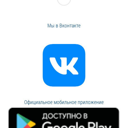
Мы в Вконтакте
Официальное мобильное приложение