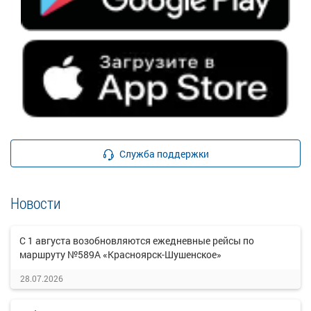
Служба поддержки
Новости
С 1 августа возобновляются ежедневные рейсы по
маршруту №589А «Красноярск-Шушенское»
28.07.2026