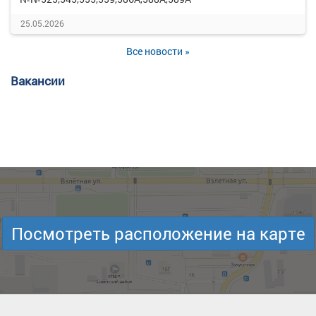
25.05.2026
Все новости »
Вакансии
Посмотреть расположение на карте