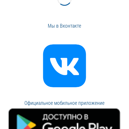
Мы в Вконтакте
Официальное мобильное приложение