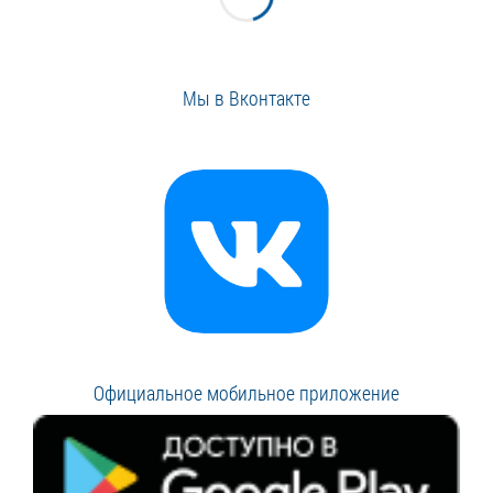
Мы в Вконтакте
Официальное мобильное приложение