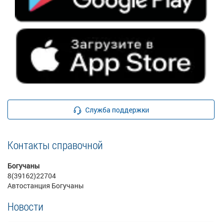
Служба поддержки
Контакты справочной
Богучаны
8(39162)22704
Автостанция Богучаны
Новости