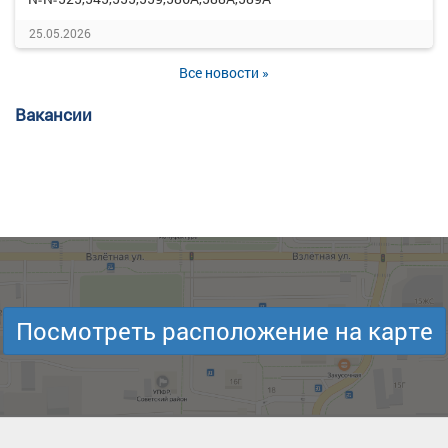
25.05.2026
Все новости »
Вакансии
Посмотреть расположение на карте