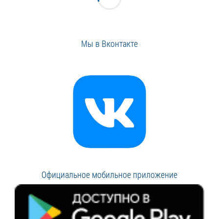
Мы в Вконтакте
Официальное мобильное приложение