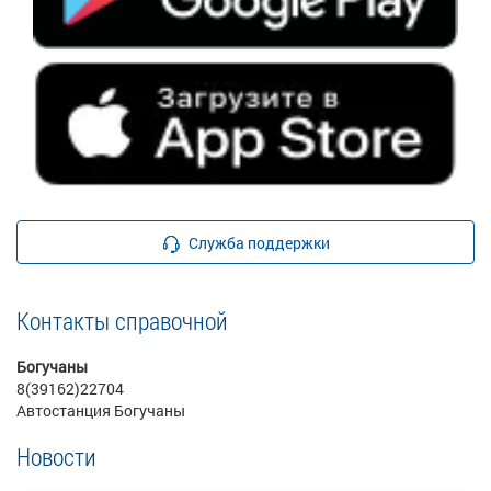
Служба поддержки
Контакты справочной
Богучаны
8(39162)22704
Автостанция Богучаны
Новости