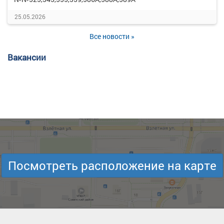
25.05.2026
Все новости »
Вакансии
Посмотреть расположение на карте