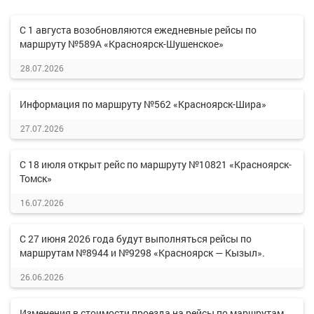
С 1 августа возобновляются ежедневные рейсы по
маршруту №589А «Красноярск-Шушенское»
28.07.2026
Информация по маршруту №562 «Красноярск-Шира»
27.07.2026
С 18 июля открыт рейс по маршруту №10821 «Красноярск-
Томск»
16.07.2026
С 27 июня 2026 года будут выполняться рейсы по
маршрутам №8944 и №9298 «Красноярск — Кызыл».
26.06.2026
Изменения в стоимости проезда на рейсы по маршрутам