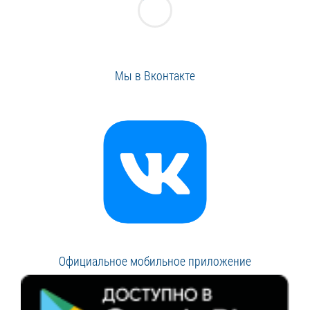
Мы в Вконтакте
Официальное мобильное приложение