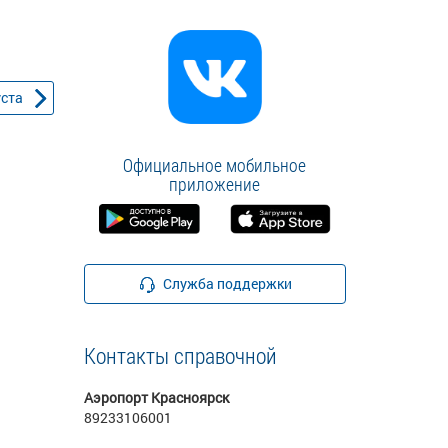
уста
Официальное мобильное
приложение
Служба поддержки
Контакты справочной
Аэропорт Красноярск
89233106001