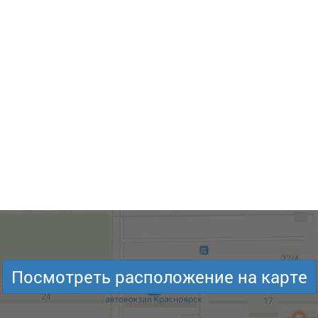
Посмотреть расположение на карте