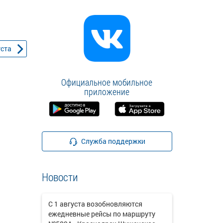
уста
Официальное мобильное
приложение
Служба поддержки
Новости
С 1 августа возобновляются
ежедневные рейсы по маршруту