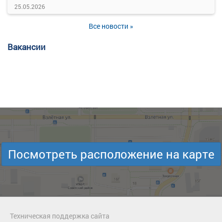
25.05.2026
Все новости »
Вакансии
Посмотреть расположение на карте
Техническая поддержка сайта