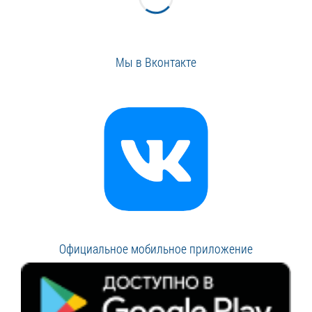
Мы в Вконтакте
Официальное мобильное приложение