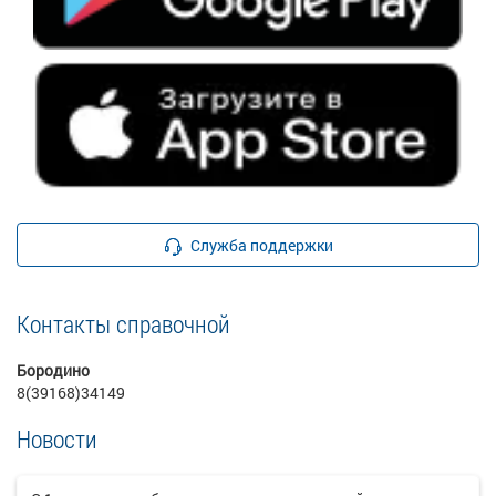
Служба поддержки
Контакты справочной
Бородино
8(39168)34149
Новости