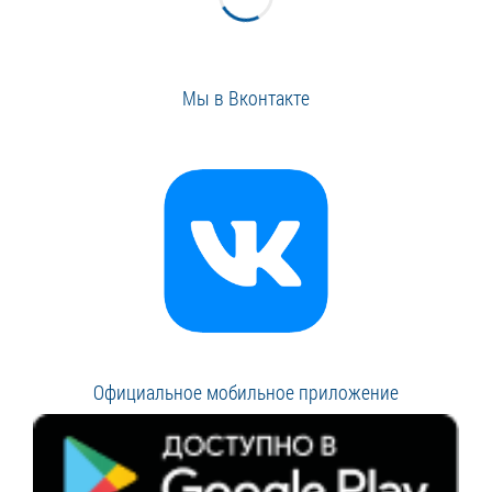
Мы в Вконтакте
Официальное мобильное приложение