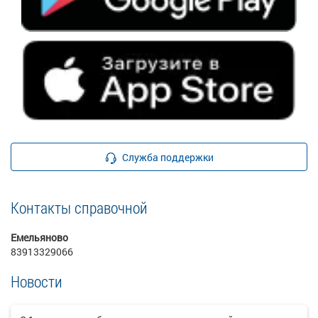
Служба поддержки
Контакты справочной
Емельяново
83913329066
Новости