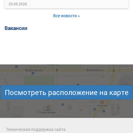
25.05.2026
Все новости »
Вакансии
Посмотреть расположение на карте
Техническая поддержка сайта