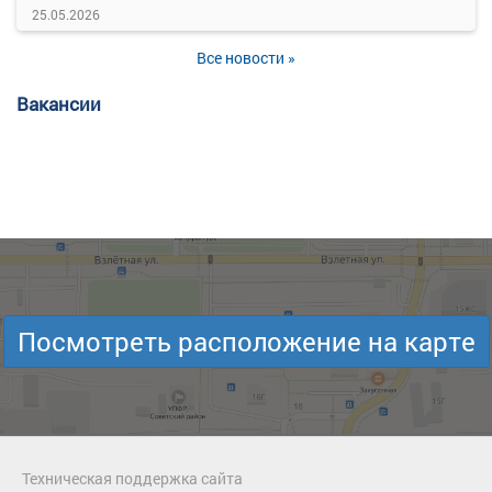
25.05.2026
Все новости »
Вакансии
Посмотреть расположение на карте
Техническая поддержка сайта