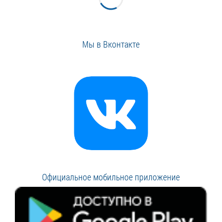
Мы в Вконтакте
Официальное мобильное приложение