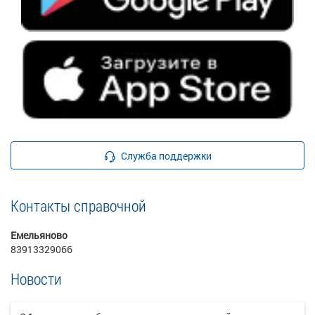
Служба поддержки
Контакты справочной
Емельяново
83913329066
Новости