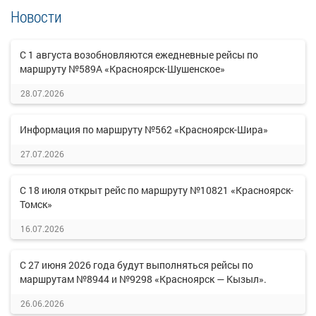
Новости
С 1 августа возобновляются ежедневные рейсы по
маршруту №589А «Красноярск-Шушенское»
28.07.2026
Информация по маршруту №562 «Красноярск-Шира»
27.07.2026
С 18 июля открыт рейс по маршруту №10821 «Красноярск-
Томск»
16.07.2026
С 27 июня 2026 года будут выполняться рейсы по
маршрутам №8944 и №9298 «Красноярск — Кызыл».
26.06.2026