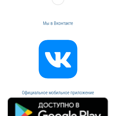
Мы в Вконтакте
Официальное мобильное приложение