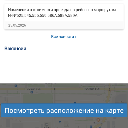
Изменения в стоимости проезда на рейсы по маршрутам
№№525,545,555,559,586А,588А,589А
25.05.2026
Все новости »
Вакансии
Посмотреть расположение на карте