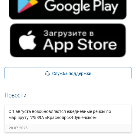
Служба поддержки
Новости
С 1 августа возобновляются ежедневные рейсы по
маршруту №589А «Красноярск-Шушенское»
28.07.2026