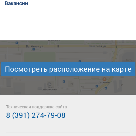
Вакансии
Посмотреть расположение на карте
Техническая поддержка сайта
8 (391) 274-79-08