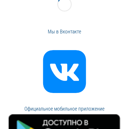
Мы в Вконтакте
Официальное мобильное приложение