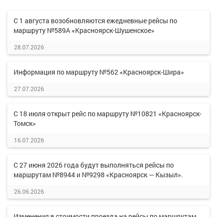
С 1 августа возобновляются ежедневные рейсы по
маршруту №589А «Красноярск-Шушенское»
28.07.2026
Информация по маршруту №562 «Красноярск-Шира»
27.07.2026
С 18 июля открыт рейс по маршруту №10821 «Красноярск-
Томск»
16.07.2026
С 27 июня 2026 года будут выполняться рейсы по
маршрутам №8944 и №9298 «Красноярск — Кызыл».
26.06.2026
Изменения в стоимости проезда на рейсы по маршрутам