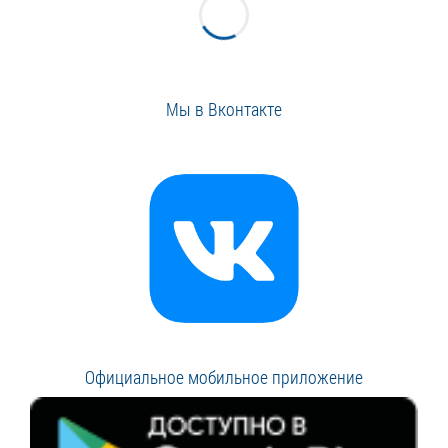
Мы в Вконтакте
Официальное мобильное приложение