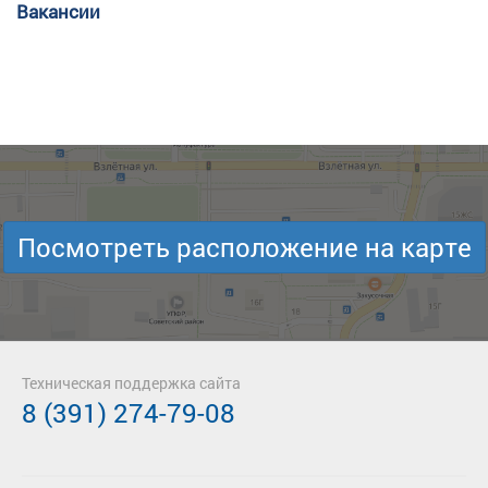
Вакансии
Посмотреть расположение на карте
Техническая поддержка сайта
8 (391) 274-79-08