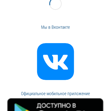
Мы в Вконтакте
Официальное мобильное приложение