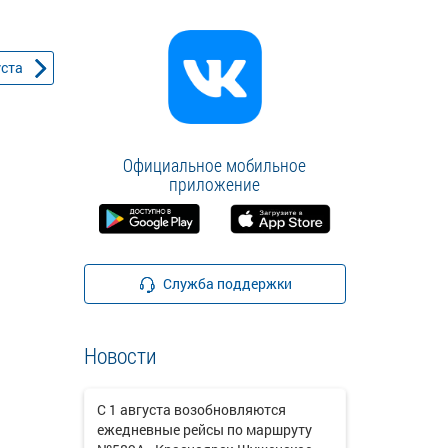
уста
Официальное мобильное
приложение
Служба поддержки
Новости
С 1 августа возобновляются
ежедневные рейсы по маршруту