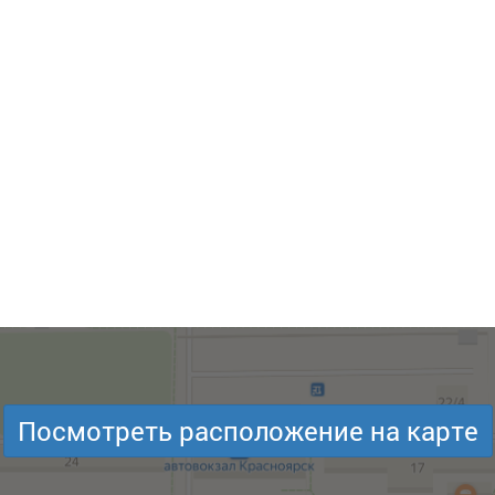
Посмотреть расположение на карте