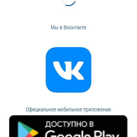
Мы в Вконтакте
Официальное мобильное приложение