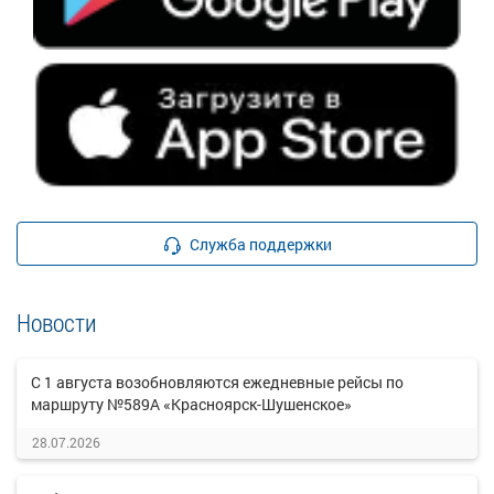
Служба поддержки
Новости
С 1 августа возобновляются ежедневные рейсы по
маршруту №589А «Красноярск-Шушенское»
28.07.2026