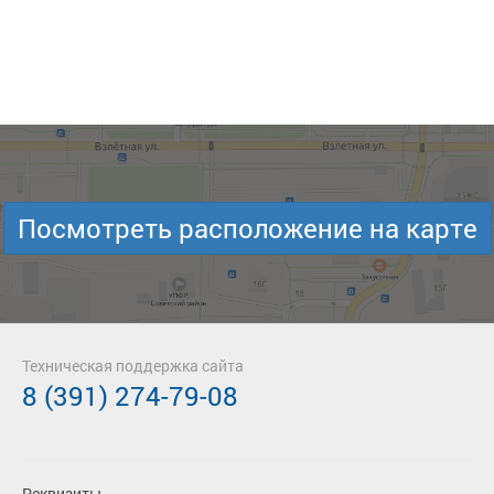
Посмотреть расположение на карте
Техническая поддержка сайта
8 (391) 274-79-08
Реквизиты