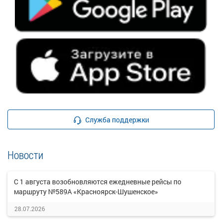
Служба поддержки
Новости
С 1 августа возобновляются ежедневные рейсы по
маршруту №589А «Красноярск-Шушенское»
28.07.2026