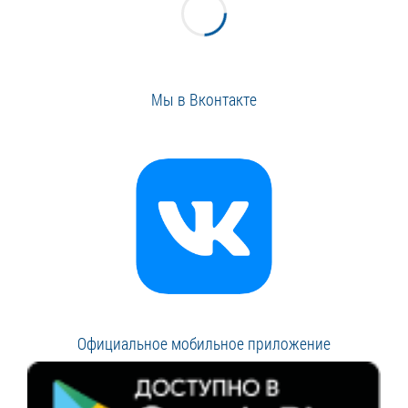
Мы в Вконтакте
Официальное мобильное приложение