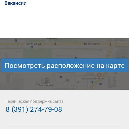
Вакансии
Посмотреть расположение на карте
Техническая поддержка сайта
8 (391) 274-79-08