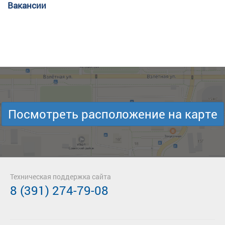
Вакансии
Посмотреть расположение на карте
Техническая поддержка сайта
8 (391) 274-79-08