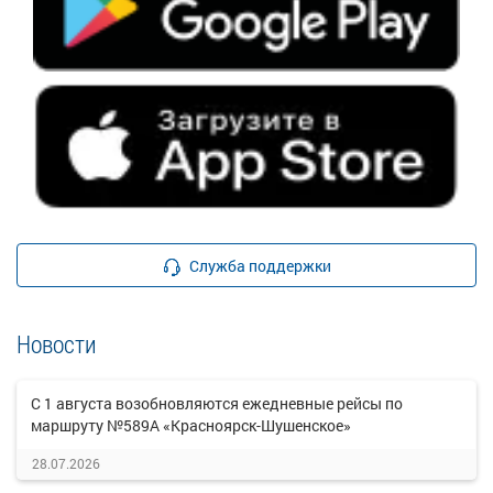
Служба поддержки
Новости
С 1 августа возобновляются ежедневные рейсы по
маршруту №589А «Красноярск-Шушенское»
28.07.2026