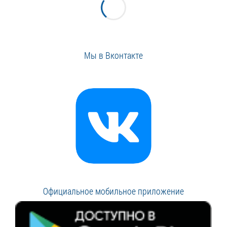
Мы в Вконтакте
Официальное мобильное приложение