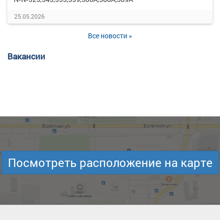
25.05.2026
Все новости »
Вакансии
Посмотреть расположение на карте