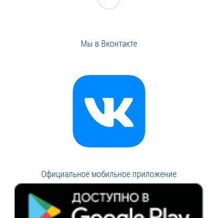
Мы в Вконтакте
Официальное мобильное приложение