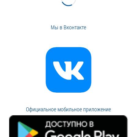
Мы в Вконтакте
Официальное мобильное приложение