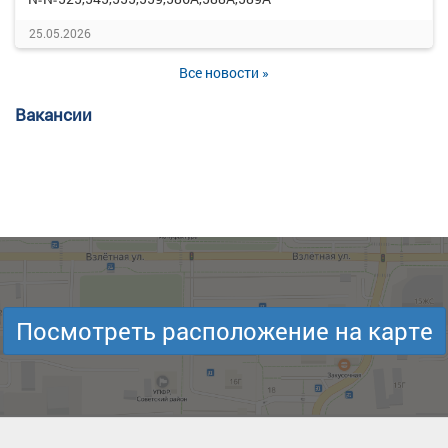
25.05.2026
Все новости »
Вакансии
Посмотреть расположение на карте