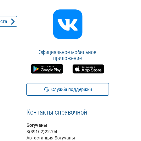
уста
Официальное мобильное
приложение
Служба поддержки
Контакты справочной
Богучаны
8(39162)22704
Автостанция Богучаны