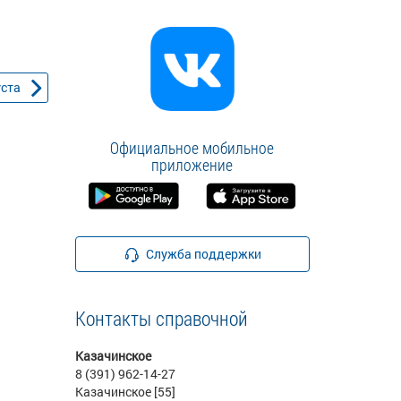
уста
Официальное мобильное
приложение
Служба поддержки
Контакты справочной
Казачинское
8 (391) 962-14-27
Казачинское [55]