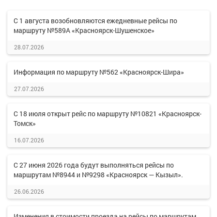
С 1 августа возобновляются ежедневные рейсы по
маршруту №589А «Красноярск-Шушенское»
28.07.2026
Информация по маршруту №562 «Красноярск-Шира»
27.07.2026
С 18 июля открыт рейс по маршруту №10821 «Красноярск-
Томск»
16.07.2026
С 27 июня 2026 года будут выполняться рейсы по
маршрутам №8944 и №9298 «Красноярск — Кызыл».
26.06.2026
Изменения в стоимости проезда на рейсы по маршрутам