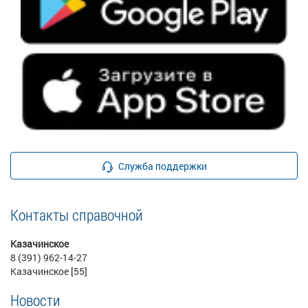
Служба поддержки
Контакты справочной
Казачинское
8 (391) 962-14-27
Казачинское [55]
Новости