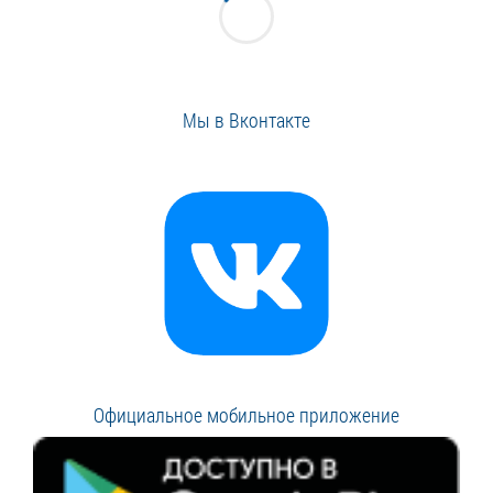
Мы в Вконтакте
Официальное мобильное приложение