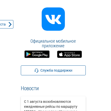
уста
Официальное мобильное
приложение
Служба поддержки
Новости
С 1 августа возобновляются
ежедневные рейсы по маршруту