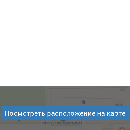
Посмотреть расположение на карте