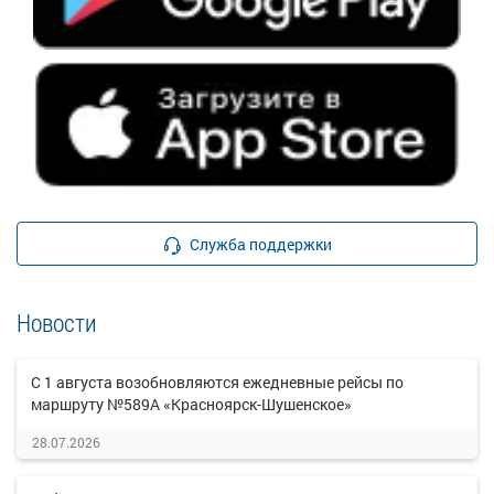
Служба поддержки
Новости
С 1 августа возобновляются ежедневные рейсы по
маршруту №589А «Красноярск-Шушенское»
28.07.2026