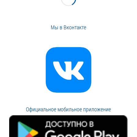
Мы в Вконтакте
Официальное мобильное приложение