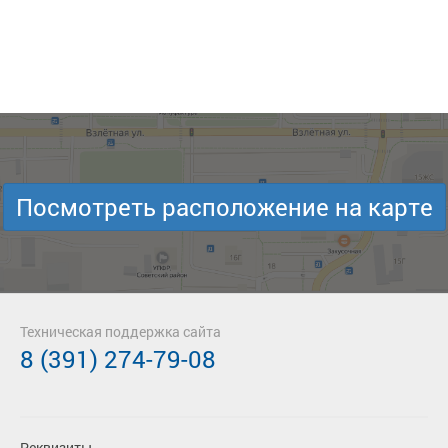
Посмотреть расположение на карте
Техническая поддержка сайта
8 (391) 274-79-08
Реквизиты