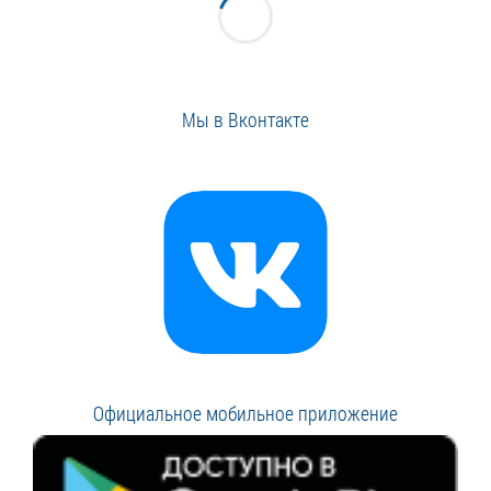
Мы в Вконтакте
Официальное мобильное приложение