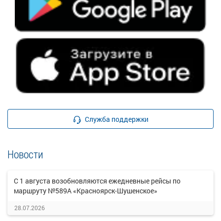
Служба поддержки
Новости
С 1 августа возобновляются ежедневные рейсы по
маршруту №589А «Красноярск-Шушенское»
28.07.2026