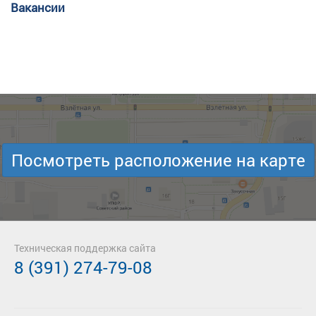
Вакансии
Посмотреть расположение на карте
Техническая поддержка сайта
8 (391) 274-79-08