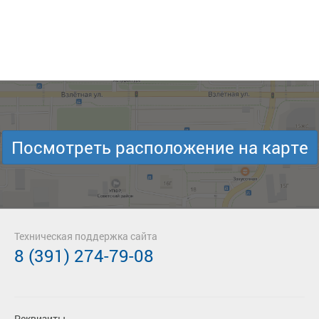
Посмотреть расположение на карте
Техническая поддержка сайта
8 (391) 274-79-08
Реквизиты