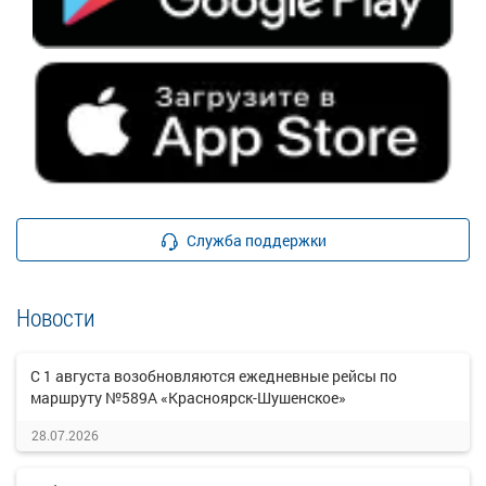
Служба поддержки
Новости
С 1 августа возобновляются ежедневные рейсы по
маршруту №589А «Красноярск-Шушенское»
28.07.2026