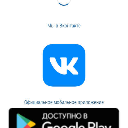
Мы в Вконтакте
Официальное мобильное приложение