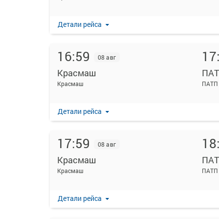
Детали рейса
16:59
17
08 авг
Красмаш
ПА
Красмаш
ПАТП
Детали рейса
17:59
18
08 авг
Красмаш
ПА
Красмаш
ПАТП
Детали рейса