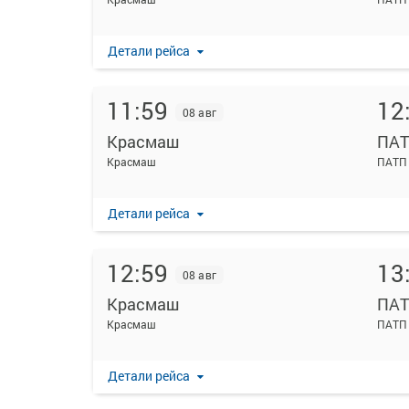
Детали рейса
11:59
12
08 авг
Красмаш
ПА
Красмаш
ПАТП
Детали рейса
12:59
13
08 авг
Красмаш
ПА
Красмаш
ПАТП
Детали рейса